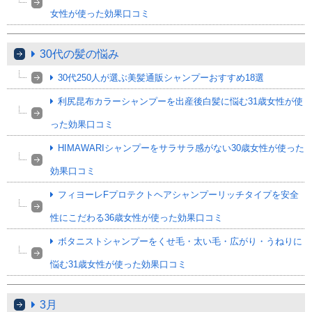
女性が使った効果口コミ
30代の髪の悩み
30代250人が選ぶ美髪通販シャンプーおすすめ18選
利尻昆布カラーシャンプーを出産後白髪に悩む31歳女性が使
った効果口コミ
HIMAWARIシャンプーをサラサラ感がない30歳女性が使った
効果口コミ
フィヨーレFプロテクトヘアシャンプーリッチタイプを安全
性にこだわる36歳女性が使った効果口コミ
ボタニストシャンプーをくせ毛・太い毛・広がり・うねりに
悩む31歳女性が使った効果口コミ
3月