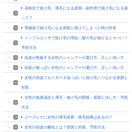
花粉症で抜け毛・薄毛になる原因～副作用で抜け毛になる薬
って？
胃腸炎で抜け毛になる原因と抜けてしまった時の対策
インフルエンザで抜け毛の理由～髪の毛が抜けるとヤバい？
予防方法
頭皮が乾燥する女性のシャンプーの選び方、正しい洗い方
頭皮が脂っぽい女性のシャンプーの選び方、正しい洗い方
女性の頭皮でもベタベタ油っぽいと抜け毛につながる原因と
対策
女性の低体温症と薄毛・抜け毛の関係・原因と治し方・予防
方法
ユーグレナに女性の薄毛改善・発毛効果はあるの？
女性の頭皮の糖化とは？原因と対策、予防方法