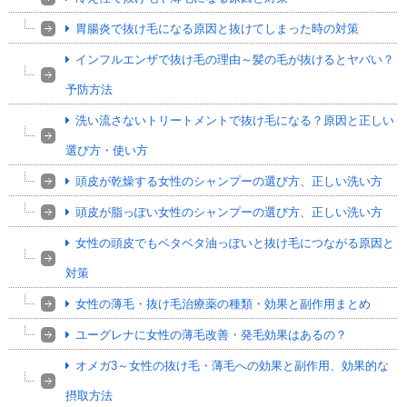
胃腸炎で抜け毛になる原因と抜けてしまった時の対策
インフルエンザで抜け毛の理由～髪の毛が抜けるとヤバい？
予防方法
洗い流さないトリートメントで抜け毛になる？原因と正しい
選び方・使い方
頭皮が乾燥する女性のシャンプーの選び方、正しい洗い方
頭皮が脂っぽい女性のシャンプーの選び方、正しい洗い方
女性の頭皮でもベタベタ油っぽいと抜け毛につながる原因と
対策
女性の薄毛・抜け毛治療薬の種類・効果と副作用まとめ
ユーグレナに女性の薄毛改善・発毛効果はあるの？
オメガ3～女性の抜け毛・薄毛への効果と副作用、効果的な
摂取方法