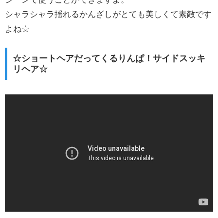
シャラシャラ揺れるかんざしがとても美しくて素敵です
よね☆
☆ショートヘアだってくるりんぱ！サイドスッキ
リヘア☆