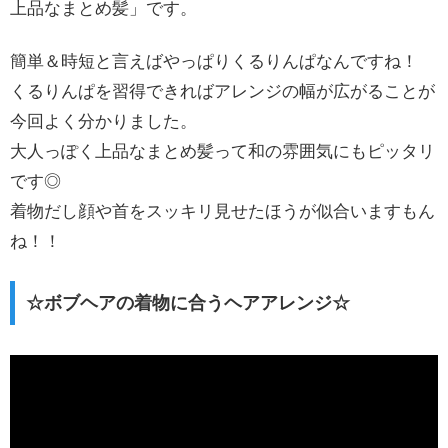
上品なまとめ髪」です。
簡単＆時短と言えばやっぱりくるりんぱなんですね！
くるりんぱを習得できればアレンジの幅が広がることが
今回よく分かりました。
大人っぽく上品なまとめ髪って和の雰囲気にもピッタリ
です◎
着物だし顔や首をスッキリ見せたほうが似合いますもん
ね！！
☆ボブヘアの着物に合うヘアアレンジ☆