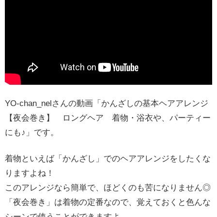
YO-chan_nelさんの動画「かんざしの基本ヘアアレンジ
【夜会巻き】 ロングヘア 着物・浴衣や、パーティー
にも♪」です。
着物といえば「かんざし」でのヘアアレンジをしたくな
りますよね！
このアレンジなら簡単で、ほどくのも苦になりません◎
「夜会巻き」は着物の定番なので、覚えておくと色んな
シーンで使うことができますよ。