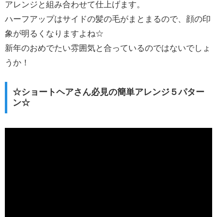
アレンジと組み合わせて仕上げます。
ハーフアップはサイドの髪の毛がまとまるので、顔の印
象が明るくなりますよね☆
新年のおめでたい雰囲気と合っているのではないでしょ
うか！
☆ショートヘアさん必見の簡単アレンジ５パター
ン☆