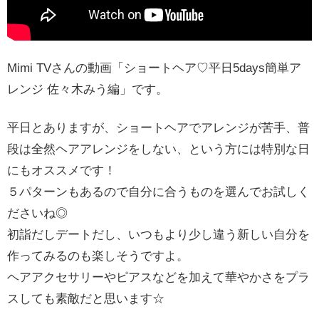
Mimi TVさんの動画「ショートヘア♡平日5days簡単ア
レンジ 佐々木みう編」です。
平日とありますが、ショートヘアでアレンジが苦手、普
段は全然ヘアアレンジをしない、という方には特別な日
にもオススメです！
５パターンもあるので自分に合うものを選んでお試しく
ださいね◎
初詣だしデートだし、いつもより少し違う新しい自分を
作ってみるのも楽しそうですよ。
ヘアアクセサリーやピアスなどを加えて華やかさをプラ
スしても素敵だと思います☆