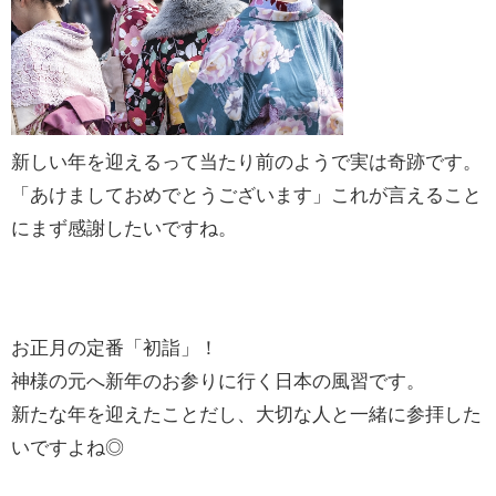
新しい年を迎えるって当たり前のようで実は奇跡です。
「あけましておめでとうございます」これが言えること
にまず感謝したいですね。
お正月の定番「初詣」！
神様の元へ新年のお参りに行く日本の風習です。
新たな年を迎えたことだし、大切な人と一緒に参拝した
いですよね◎