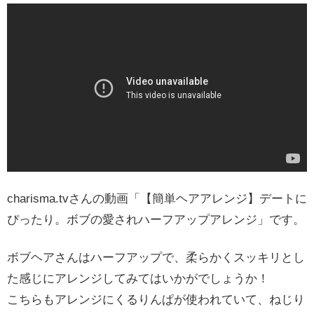
charisma.tvさんの動画「【簡単ヘアアレンジ】デートに
ぴったり。ボブの愛されハーフアップアレンジ」です。
ボブヘアさんはハーフアップで、柔らかくスッキリとし
た感じにアレンジしてみてはいかがでしょうか！
こちらもアレンジにくるりんぱが使われていて、ねじり