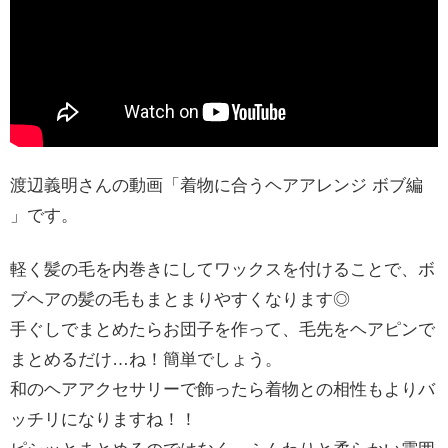
渡辺義明さんの動画「着物に合うヘアアレンジ ボブ編
」です。
軽く髪の毛を内巻きにしてワックスを付けることで、ボ
ブヘアの髪の毛もまとまりやすくなります◎
手ぐしでまとめたらお団子を作って、毛先をヘアピンで
まとめるだけ…ね！簡単でしょう。
和のヘアアクセサリーで飾ったら着物との相性もよりバ
ッチリになりますね！！