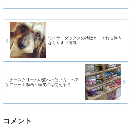
ワイヤーダックスの特徴と、それに伴う
なりやすい病気
スチームクリームの髪への使い方・ヘア
ケアセット動画～頭皮には使える？
コメント