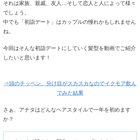
それは家族、親戚、友人…そして恋人と人によって様々
でしょう。
中でも「初詣デート」はカップルの憧れかもしれません
ね。
今回はそんな初詣デートにしていく髪型を動画でご紹介
したいと思います！
⇒頭のテッペン、分け目がスカスカなのでイクモア飲ん
でみた結果
さぁ、アナタはどんなヘアスタイルで一年を初めます
か？