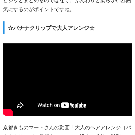
ピシッとまとめるのではなく、ふんわりと柔らかい雰囲
気にするのがポイントですね。
☆バナナクリップで大人アレンジ☆
京都きものマートさんの動画「大人のヘアアレンジ［バ