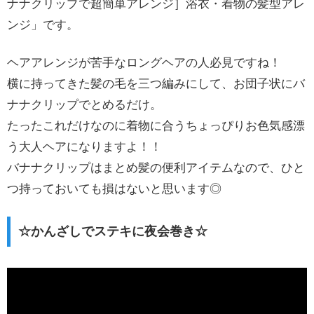
ナナクリップで超簡単アレンジ］浴衣・着物の髪型アレ
ンジ」です。
ヘアアレンジが苦手なロングヘアの人必見ですね！
横に持ってきた髪の毛を三つ編みにして、お団子状にバ
ナナクリップでとめるだけ。
たったこれだけなのに着物に合うちょっぴりお色気感漂
う大人ヘアになりますよ！！
バナナクリップはまとめ髪の便利アイテムなので、ひと
つ持っておいても損はないと思います◎
☆かんざしでステキに夜会巻き☆