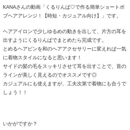
KANAさんの動画「くるりんぱ♡で作る簡単ショートボ
ブヘアアレンジ！【時短・カジュアル向け】」です。
ヘアアイロンで少しゆるめの動きを出して、片方の耳を
出すようにくるりんぱでまとめたら完成です。
とめるヘアピンを和のヘアアクセサリーに変えれば一気
に着物スタイルになると思います！
サイドの髪の毛をスッキリさせて耳を出すことで、首の
ラインが美しく見えるのでオススメです◎
カジュアルにも使えますが、工夫次第で着物にも合うで
しょう！！
いかがですか？