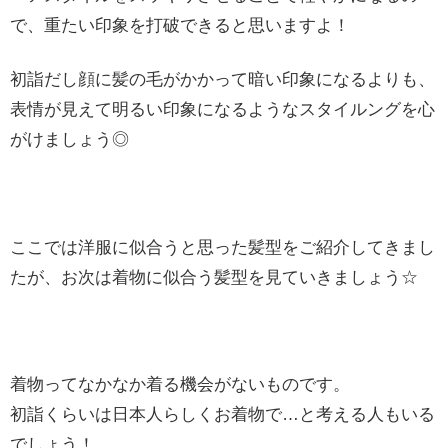
で、重たい印象を打破できると思いますよ！
初詣だし顔に髪の毛がかかって暗い印象になるよりも、
表情が見えて明るい印象になるようなスタイルングを心
がけましょう◎
ここでは洋服に似合うと思った髪型をご紹介してきまし
たが、お次は着物に似合う髪型を見ていきましょう☆
着物ってなかなか着る機会がないものです。
初詣くらいは日本人らしくお着物で…と考える人もいる
でしょう！