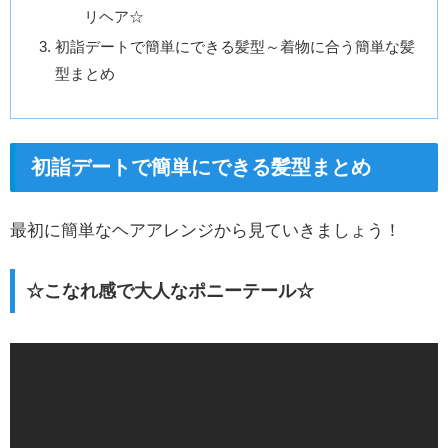
リヘア☆
初詣デートで簡単にできる髪型～着物に合う簡単な髪
型まとめ
初詣デートで簡単にできる髪型まとめ
最初に簡単なヘアアレンジから見ていきましょう！
☆こなれ感で大人なポニーテール☆