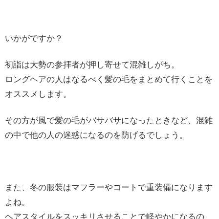
いかがですか？
初詣は大勢の参拝者が押し寄せて混雑しがち。
ロングヘアの人はなるべく髪の毛をまとめて行くことを
オススメします。
その方が風で髪の毛がバサバサになったときなど、混雑
の中で他の人の迷惑になるのを防げるでしょう。
また、冬の服装はマフラーやコートで重装備になります
よね。
ヘアスタイルをスッキリさせることで軽やかになるの