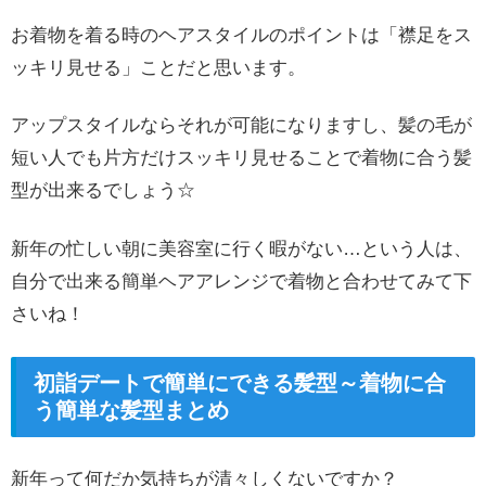
お着物を着る時のヘアスタイルのポイントは「襟足をス
ッキリ見せる」ことだと思います。
アップスタイルならそれが可能になりますし、髪の毛が
短い人でも片方だけスッキリ見せることで着物に合う髪
型が出来るでしょう☆
新年の忙しい朝に美容室に行く暇がない…という人は、
自分で出来る簡単ヘアアレンジで着物と合わせてみて下
さいね！
初詣デートで簡単にできる髪型～着物に合
う簡単な髪型まとめ
新年って何だか気持ちが清々しくないですか？