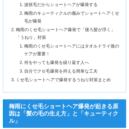
波状毛だからショートヘアが爆発する
梅雨のキューティクルの傷みでショートヘアくせ
毛が爆発
梅雨のくせ毛ショートヘア爆発で「後ろ髪が浮く」
「うねり」対策
梅雨のくせ毛ショートヘアにはタオルドライ後の
ケアが重要！
何をやっても爆発を繰り返す人へ
自分でクセ毛爆発を抑える簡単な工夫
くせ毛ショートヘアで爆発するうねり対策まとめ
梅雨にくせ毛ショートヘア爆発が起きる原
因は「髪の毛の生え方」と「キューティク
ル」