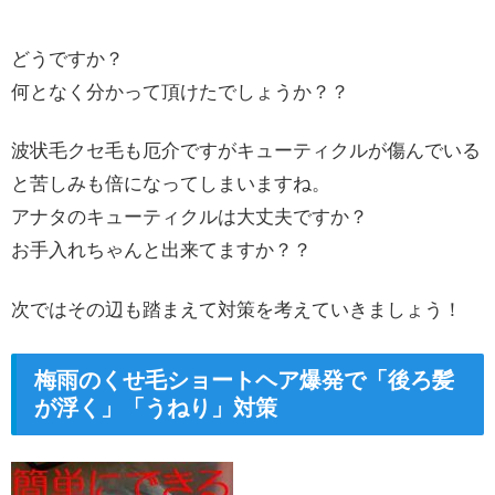
どうですか？
何となく分かって頂けたでしょうか？？
波状毛クセ毛も厄介ですがキューティクルが傷んでいる
と苦しみも倍になってしまいますね。
アナタのキューティクルは大丈夫ですか？
お手入れちゃんと出来てますか？？
次ではその辺も踏まえて対策を考えていきましょう！
梅雨のくせ毛ショートヘア爆発で「後ろ髪
が浮く」「うねり」対策