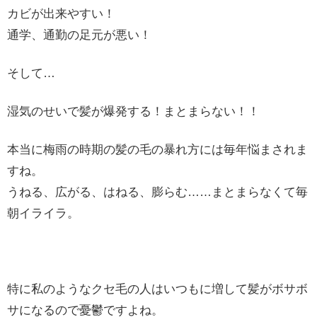
カビが出来やすい！
通学、通勤の足元が悪い！
そして…
湿気のせいで髪が爆発する！まとまらない！！
本当に梅雨の時期の髪の毛の暴れ方には毎年悩まされま
すね。
うねる、広がる、はねる、膨らむ……まとまらなくて毎
朝イライラ。
特に私のようなクセ毛の人はいつもに増して髪がボサボ
サになるので憂鬱ですよね。