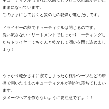
キューティクルは濡れた状態だとウロコ状の膜が開いた
ままになっています。
このままにしておくと髪の毛の乾燥が進むだけです。
ドライヤーの熱でキューティクルは閉じるのです。
洗い流さないトリートメントでしっかりコーティングし
たらドライヤーでちゃんと乾かして潤いを閉じ込めまし
ょう！
うっかり乾かさずに寝てしまったら枕やシーツなどの摩
擦で開いたままのキューティクルが剥がれ落ちてしまい
ます。
ダメージヘアを作らないように要注意ですよ！！