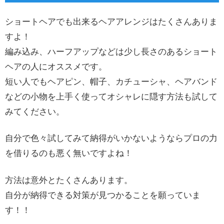
ショートヘアでも出来るヘアアレンジはたくさんありま
すよ！
編み込み、ハーフアップなどは少し長さのあるショート
ヘアの人にオススメです。
短い人でもヘアピン、帽子、カチューシャ、ヘアバンド
などの小物を上手く使ってオシャレに隠す方法も試して
みてください。
自分で色々試してみて納得がいかないようならプロの力
を借りるのも悪く無いですよね！
方法は意外とたくさんあります。
自分が納得できる対策が見つかることを願っていま
す！！