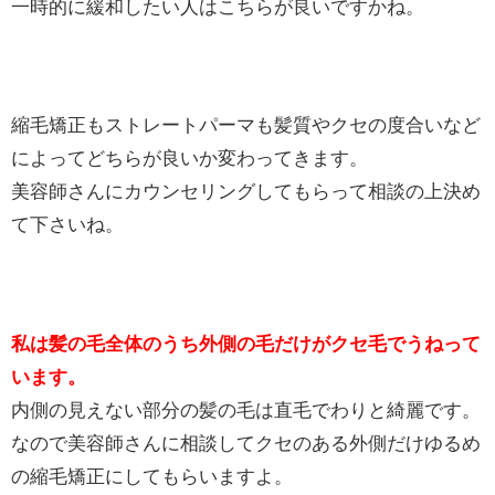
一時的に緩和したい人はこちらが良いですかね。
縮毛矯正もストレートパーマも髪質やクセの度合いなど
によってどちらが良いか変わってきます。
美容師さんにカウンセリングしてもらって相談の上決め
て下さいね。
私は髪の毛全体のうち外側の毛だけがクセ毛でうねって
います。
内側の見えない部分の髪の毛は直毛でわりと綺麗です。
なので美容師さんに相談してクセのある外側だけゆるめ
の縮毛矯正にしてもらいますよ。