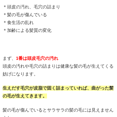
＊頭皮の汚れ、毛穴の詰まり
＊髪の毛が傷んでいる
＊食生活の乱れ
＊加齢による髪質の変化
まず、
1番は頭皮毛穴の汚れ
頭皮の汚れや毛穴の詰まりは健康な髪の毛が生えてくる
妨げになります。
生えだす毛穴が皮脂で固く詰まっていれば、曲がった髪
の毛が生えてきます。
髪の毛が傷んでいるとサラサラの髪の毛には見えません