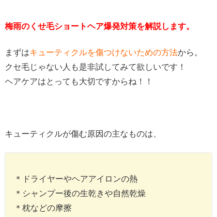
梅雨のくせ毛ショートヘア爆発対策を解説します。
まずは
キューティクルを傷つけないための方法
から。
クセ毛じゃない人も是非試してみて欲しいです！
ヘアケアはとっても大切ですからね！！
キューティクルが傷む原因の主なものは、
＊ドライヤーやヘアアイロンの熱
＊シャンプー後の生乾きや自然乾燥
＊枕などの摩擦