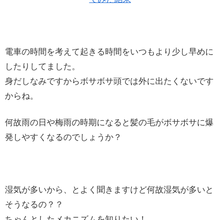
電車の時間を考えて起きる時間をいつもより少し早めに
したりしてました。
身だしなみですからボサボサ頭では外に出たくないです
からね。
何故雨の日や梅雨の時期になると髪の毛がボサボサに爆
発しやすくなるのでしょうか？
湿気が多いから、とよく聞きますけど何故湿気が多いと
そうなるの？？
ちゃんとしたメカニズムを知りたい！