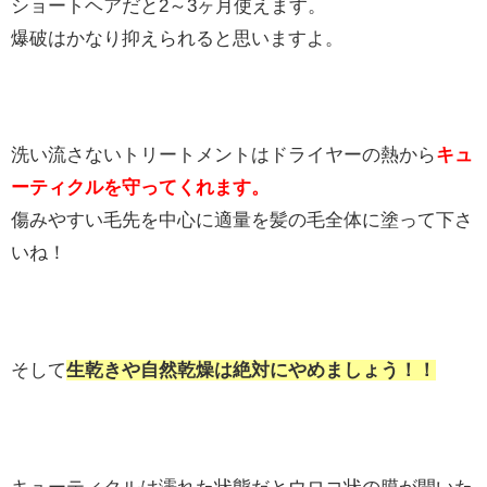
ショートヘアだと2～3ヶ月使えます。
爆破はかなり抑えられると思いますよ。
洗い流さないトリートメントはドライヤーの熱から
キュ
ーティクルを守ってくれます。
傷みやすい毛先を中心に適量を髪の毛全体に塗って下さ
いね！
そして
生乾きや自然乾燥は絶対にやめましょう！！