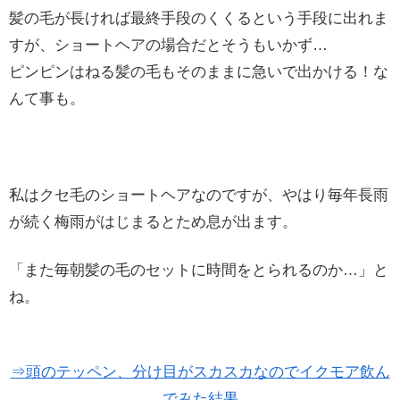
髪の毛が長ければ最終手段のくくるという手段に出れま
すが、ショートヘアの場合だとそうもいかず…
ピンピンはねる髪の毛もそのままに急いで出かける！な
んて事も。
私はクセ毛のショートヘアなのですが、やはり毎年長雨
が続く梅雨がはじまるとため息が出ます。
「また毎朝髪の毛のセットに時間をとられるのか…」と
ね。
⇒頭のテッペン、分け目がスカスカなのでイクモア飲ん
でみた結果