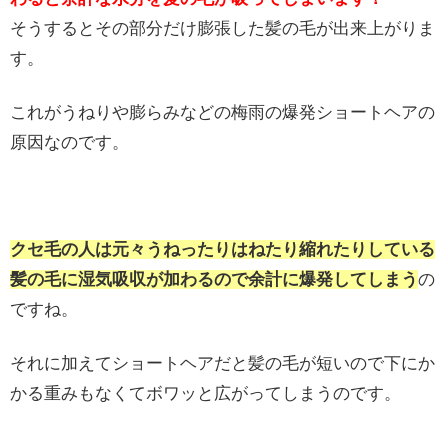
そうするとその部分だけ膨張した髪の毛が出来上がりま
す。
これがうねりや膨らみなどの梅雨の爆発ショートヘアの
原因なのです。
クセ毛の人は元々うねったりはねたり縮れたりしている
髪の毛に湿気吸収が加わるので余計に爆発してしまう
の
ですね。
それに加えてショートヘアだと髪の毛が短いので下にか
かる重みもなくてボワッと広がってしまうのです。