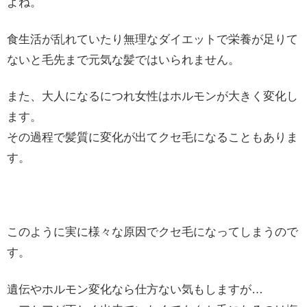
よね。
食生活が乱れていたり無理なダイエットで栄養が足りて
ないと毛先まで元気な髪ではいられません。
また、大人になるにつれ女性はホルモンが大きく変化し
ます。
その過程で髪質に変化が出てクセ毛になることもありま
す。
このように実に様々な原因でクセ毛になってしまうので
す。
遺伝やホルモン変化なら仕方ない気もしますが…