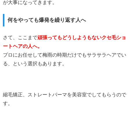
が大事になってきます。
何をやっても爆発を繰り返す人へ
さて、ここまで
頑張ってもどうしようもないクセ毛ショ
ートヘアの人へ。
プロにお任せして梅雨の時期だけでもサラサラヘアでい
る、という選択もあります。
縮毛矯正、ストレートパーマを美容室でしてもらうので
す。