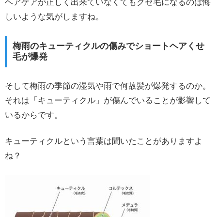
ヘアケアが正しく出来ていなくてもクセ毛になるのは悔
しいような気がしますね。
梅雨のキューティクルの傷みでショートヘアくせ
毛が爆発
そして梅雨の季節の湿気や雨で何故髪が爆発するのか。
それは「キューティクル」が傷んでいることが影響して
いるからです。
キューティクルという言葉は聞いたことがありますよ
ね？