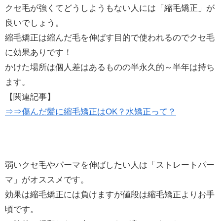
クセ毛が強くてどうしようもない人には「縮毛矯正」が
良いでしょう。
縮毛矯正は縮んだ毛を伸ばす目的で使われるのでクセ毛
に効果ありです！
かけた場所は個人差はあるものの半永久的～半年は持ち
ます。
【関連記事】
⇒⇒傷んだ髪に縮毛矯正はOK？水矯正って？
弱いクセ毛やパーマを伸ばしたい人は「ストレートパー
マ」がオススメです。
効果は縮毛矯正には負けますが値段は縮毛矯正よりお手
頃です。