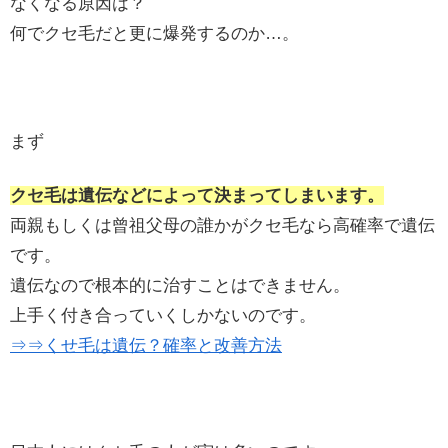
なくなる原因は？
何でクセ毛だと更に爆発するのか…。
まず
クセ毛は遺伝などによって決まってしまいます。
両親もしくは曾祖父母の誰かがクセ毛なら高確率で遺伝
です。
遺伝なので根本的に治すことはできません。
上手く付き合っていくしかないのです。
⇒⇒くせ毛は遺伝？確率と改善方法