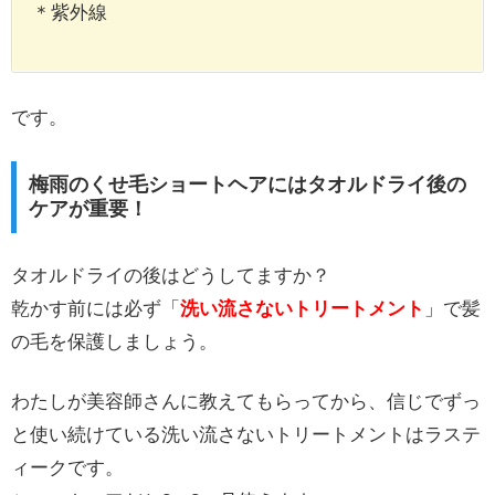
＊紫外線
です。
梅雨のくせ毛ショートヘアにはタオルドライ後の
ケアが重要！
タオルドライの後はどうしてますか？
乾かす前には必ず「
洗い流さないトリートメント
」で髪
の毛を保護しましょう。
わたしが美容師さんに教えてもらってから、信じでずっ
と使い続けている洗い流さないトリートメントはラステ
ィークです。