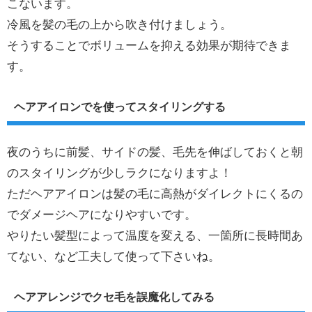
こないます。
冷風を髪の毛の上から吹き付けましょう。
そうすることでボリュームを抑える効果が期待できま
す。
ヘアアイロンでを使ってスタイリングする
夜のうちに前髪、サイドの髪、毛先を伸ばしておくと朝
のスタイリングが少しラクになりますよ！
ただヘアアイロンは髪の毛に高熱がダイレクトにくるの
でダメージヘアになりやすいです。
やりたい髪型によって温度を変える、一箇所に長時間あ
てない、など工夫して使って下さいね。
ヘアアレンジでクセ毛を誤魔化してみる