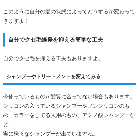
このように自分の髪の状態によってどうするか変わって
きますよ！
自分でクセ毛爆発を抑える簡単な工夫
自分でクセ毛を抑える工夫もありますよ。
シャンプーやトリートメントを変えてみる
今使っているものが髪質に合ってない場合もあります。
シリコンの入っているシャンプーやノンシリコンのも
の、カラーをしてる人用のもの、アミノ酸シャンプーな
ど…
実に様々なシャンプーが出ていますね。