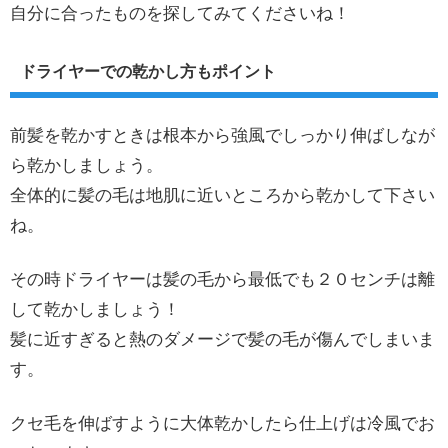
自分に合ったものを探してみてくださいね！
ドライヤーでの乾かし方もポイント
前髪を乾かすときは根本から強風でしっかり伸ばしなが
ら乾かしましょう。
全体的に髪の毛は地肌に近いところから乾かして下さい
ね。
その時ドライヤーは髪の毛から最低でも２０センチは離
して乾かしましょう！
髪に近すぎると熱のダメージで髪の毛が傷んでしまいま
す。
クセ毛を伸ばすように大体乾かしたら仕上げは冷風でお