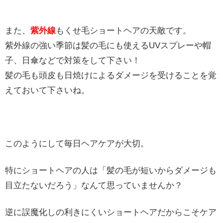
また、
紫外線
もくせ毛ショートヘアの天敵です。
紫外線の強い季節は髪の毛にも使えるUVスプレーや帽
子、日傘などで対策をして下さい！
髪の毛も頭皮も日焼けによるダメージを受けることを覚
えておいて下さいね。
このようにして毎日ヘアケアが大切。
特にショートヘアの人は「髪の毛が短いからダメージも
目立たないだろう」なんて思っていませんか？
逆に誤魔化しの利きにくいショートヘアだからこそケア