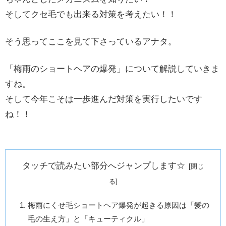
そしてクセ毛でも出来る対策を考えたい！！
そう思ってここを見て下さっているアナタ。
「梅雨のショートヘアの爆発」について解説していきま
すね。
そして今年こそは一歩進んだ対策を実行したいです
ね！！
タッチで読みたい部分へジャンプします☆
梅雨にくせ毛ショートヘア爆発が起きる原因は「髪の
毛の生え方」と「キューティクル」