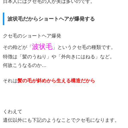
日本人にはクセ毛の人が実は多いのです。
波状毛だからショートヘアが爆発する
クセ毛のショートヘア爆発
波状毛
その殆どが「
」というクセ毛の種類です。
特徴は「髪のうねり」や「外向きにはねる」など。
何故こうなるのか…
それは
髪の毛が斜めから生える構造だから
くわえて
遺伝以外にも下記のようなことでクセ毛になります。