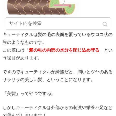
キューティクルは髪の毛の表面を覆っているウロコ状の
膜のようなものです。
この膜には「
髪の毛の内部の水分を閉じ込め守る
」とい
う役目があります。
ですのでキューティクルが綺麗だと、潤いとツヤのある
サラサラの美しい髪、ということになります。
「美髪」ってやつですね。
しかしキューティクルは外部からの刺激や栄養不足など
で傷んでしまいます！