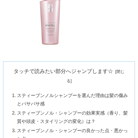
タッチで読みたい部分へジャンプします☆
スティーブンノルシャンプーを選んだ理由は髪の傷み
とパサパサ感
スティーブンノル・シャンプーの効果実感（香り、髪
質や頭皮・スタイリングの変化）は？
スティーブンノル・シャンプーの良かった点・悪かっ