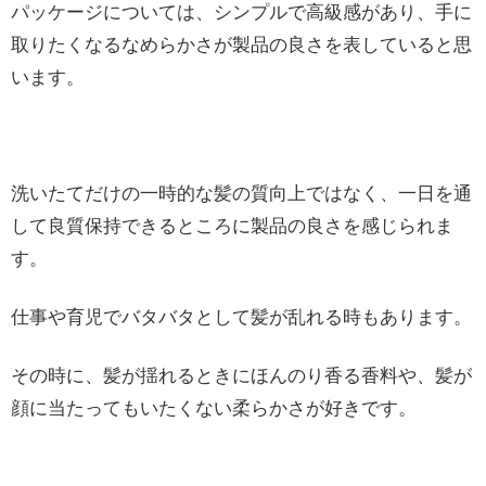
パッケージについては、シンプルで高級感があり、手に
取りたくなるなめらかさが製品の良さを表していると思
います。
洗いたてだけの一時的な髪の質向上ではなく、一日を通
して良質保持できるところに製品の良さを感じられま
す。
仕事や育児でバタバタとして髪が乱れる時もあります。
その時に、髪が揺れるときにほんのり香る香料や、髪が
顔に当たってもいたくない柔らかさが好きです。