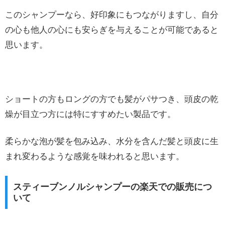
このシャンプーなら、好印象にもつながりますし、自分
の心も他人の心にも安らぎを与えることが可能であると
思います。
ショートの方もロングの方でも髪がパサつき、頭皮の乾
燥が目立つ方には特にすすめたい製品です。
柔らかな泡が髪を包み込み、水分を含んだ髪と頭皮に生
まれ変わるような感覚を味われると思います。
スティーブンノルシャンプーの楽天での販売につ
いて