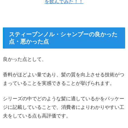
を飲んでみた！！
スティーブンノル・シャンプーの良かった
点・悪かった点
良かった点として、
香料がほどよい量であり、髪の質を向上させる技術がつ
まっていることを実感できることが挙げられます。
シリーズの中でどのような髪に適しているかをパッケー
ジに記載していることで、消費者によりわかりやすい工
夫をしている点も高評価です。