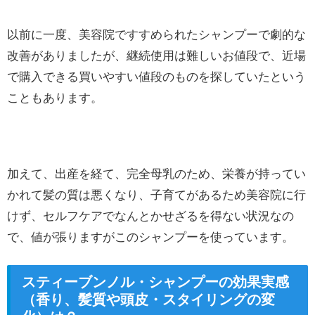
以前に一度、美容院ですすめられたシャンプーで劇的な
改善がありましたが、継続使用は難しいお値段で、近場
で購入できる買いやすい値段のものを探していたという
こともあります。
加えて、出産を経て、完全母乳のため、栄養が持ってい
かれて髪の質は悪くなり、子育てがあるため美容院に行
けず、セルフケアでなんとかせざるを得ない状況なの
で、値が張りますがこのシャンプーを使っています。
スティーブンノル・シャンプーの効果実感
（香り、髪質や頭皮・スタイリングの変