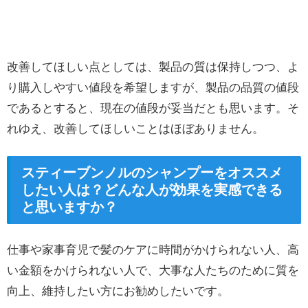
改善してほしい点としては、製品の質は保持しつつ、よ
り購入しやすい値段を希望しますが、製品の品質の値段
であるとすると、現在の値段が妥当だとも思います。そ
れゆえ、改善してほしいことはほぼありません。
スティーブンノルのシャンプーをオススメ
したい人は？どんな人が効果を実感できる
と思いますか？
仕事や家事育児で髪のケアに時間がかけられない人、高
い金額をかけられない人で、大事な人たちのために質を
向上、維持したい方にお勧めしたいです。