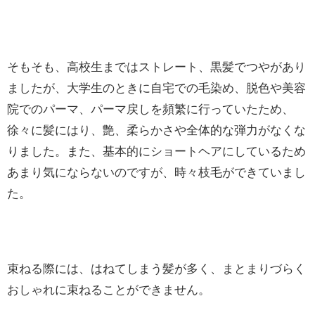
そもそも、高校生まではストレート、黒髪でつやがあり
ましたが、大学生のときに自宅での毛染め、脱色や美容
院でのパーマ、パーマ戻しを頻繁に行っていたため、
徐々に髪にはり、艶、柔らかさや全体的な弾力がなくな
りました。また、基本的にショートヘアにしているため
あまり気にならないのですが、時々枝毛ができていまし
た。
束ねる際には、はねてしまう髪が多く、まとまりづらく
おしゃれに束ねることができません。