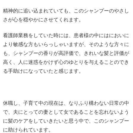
精神的に追い込まれていても、このシャンプーのやさし
さが心を穏やかにさせてくれます。
看護師業務をしていた時には、患者様の中にはにおいに
より敏感な方もいらっしゃいますが、そのような方々に
も、シャンプーの香りが高評価で、きれいな髪と評価が
高く、人に迷惑をかけず心のゆとりを与えることのでき
る手助けになっていたと感じます。
休職し、子育て中の現在は、なりふり構わない日常の中
で、夫にとっての妻として女であることを忘れないよう
に髪のケアをしていきたいと思う中で、このシャンプー
に助けられています。