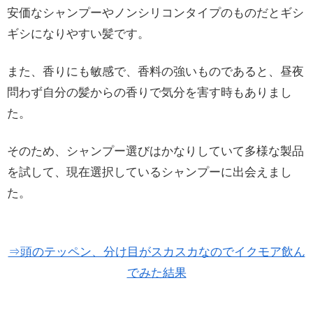
安価なシャンプーやノンシリコンタイプのものだとギシ
ギシになりやすい髪です。
また、香りにも敏感で、香料の強いものであると、昼夜
問わず自分の髪からの香りで気分を害す時もありまし
た。
そのため、シャンプー選びはかなりしていて多様な製品
を試して、現在選択しているシャンプーに出会えまし
た。
⇒頭のテッペン、分け目がスカスカなのでイクモア飲ん
でみた結果