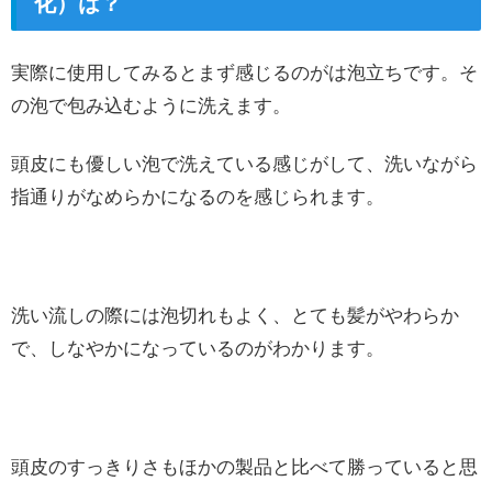
化）は？
実際に使用してみるとまず感じるのがは泡立ちです。そ
の泡で包み込むように洗えます。
頭皮にも優しい泡で洗えている感じがして、洗いながら
指通りがなめらかになるのを感じられます。
洗い流しの際には泡切れもよく、とても髪がやわらか
で、しなやかになっているのがわかります。
頭皮のすっきりさもほかの製品と比べて勝っていると思