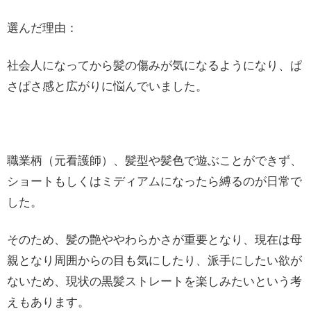
選んだ理由：
社会人になってから髪の傷みが気になるようになり、ぱ
さぱさ感と広がりに悩んでいました。
職業柄（元看護師）、髪型や髪色で遊ぶことができず、
ショートもしくはミディアムになったら縛るのが日常で
した。
そのため、髪の艶ややわらかさが重要となり、現在は母
親となり周囲からの目も気にしたり、派手にしたい欲が
ないため、現状の黒髪ストレートを楽しみたいという考
えもあります。