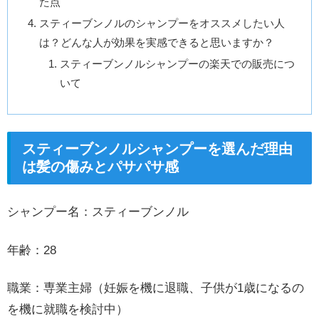
た点
スティーブンノルのシャンプーをオススメしたい人
は？どんな人が効果を実感できると思いますか？
スティーブンノルシャンプーの楽天での販売につ
いて
スティーブンノルシャンプーを選んだ理由
は髪の傷みとパサパサ感
シャンプー名：スティーブンノル
年齢：28
職業：専業主婦（妊娠を機に退職、子供が1歳になるの
を機に就職を検討中）