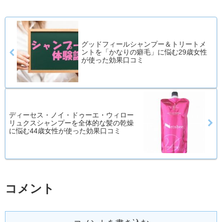
グッドフィールシャンプー＆トリートメ
ントを「かなりの癖毛」に悩む29歳女性
が使った効果口コミ
ディーセス・ノイ・ドゥーエ・ウィロー
リュクスシャンプーを全体的な髪の乾燥
に悩む44歳女性が使った効果口コミ
コメント