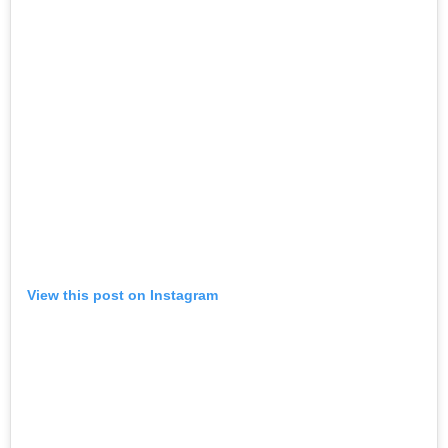
View this post on Instagram