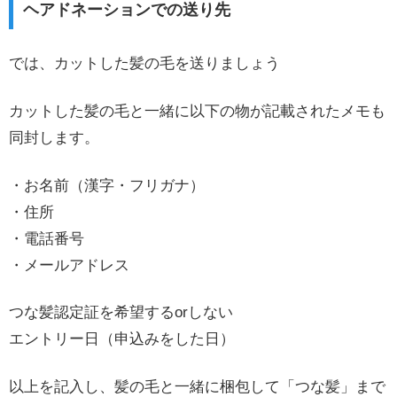
ヘアドネーションでの送り先
では、カットした髪の毛を送りましょう
カットした髪の毛と一緒に以下の物が記載されたメモも
同封します。
・お名前（漢字・フリガナ）
・住所
・電話番号
・メールアドレス
つな髪認定証を希望するorしない
エントリー日（申込みをした日）
以上を記入し、髪の毛と一緒に梱包して「つな髪」まで