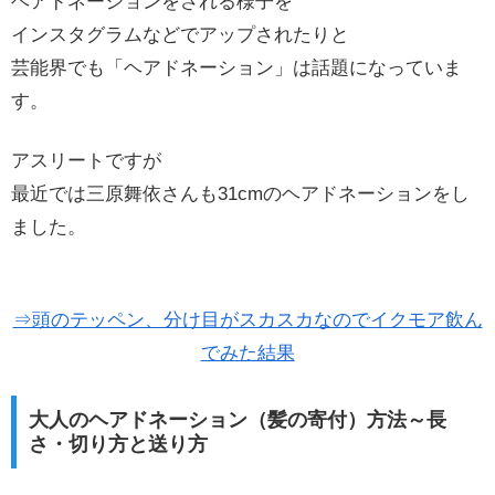
ヘアドネーションをされる様子を
インスタグラムなどでアップされたりと
芸能界でも「ヘアドネーション」は話題になっていま
す。
アスリートですが
最近では三原舞依さんも31cmのヘアドネーションをし
ました。
⇒頭のテッペン、分け目がスカスカなのでイクモア飲ん
でみた結果
大人のヘアドネーション（髪の寄付）方法～長
さ・切り方と送り方