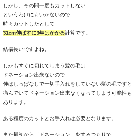
しかし、その間一度もカットしない
というわけにもいかないので
時々カットしたとして
31cm伸ばすに3年はかかる
計算です。
結構長いですよね。
しかもすぐに切れてしまう髪の毛は
ドネーション出来ないので
伸ばしっぱなしで一切手入れをしていない髪の毛ですと
痛んでいてドネーション出来なくなってしまう可能性も
あります。
ある程度のカットとお手入れは必要となります。
また最初から「ドネーション」をするつもりで