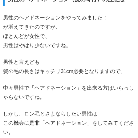
男性のヘアドネーションをやってみました！
が増えてきたのですが、
ほとんどが女性で、
男性はやはり少ないですね。
男性と言えども
髪の毛の長さはキッチリ31cm必要となりますので、
中々男性で「ヘアドネーション」を出来る方はいらっし
ゃらないですね。
しかし、ロン毛とさよならしたい男性は
この機会に是非「ヘアドネーション」をしてみてくださ
い。