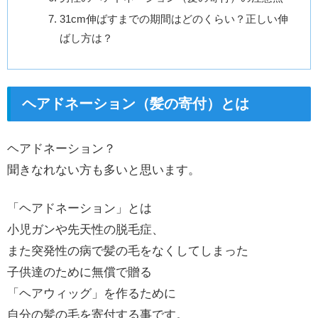
31cm伸ばすまでの期間はどのくらい？正しい伸
ばし方は？
ヘアドネーション（髪の寄付）とは
ヘアドネーション？
聞きなれない方も多いと思います。
「ヘアドネーション」とは
小児ガンや先天性の脱毛症、
また突発性の病で髪の毛をなくしてしまった
子供達のために無償で贈る
「ヘアウィッグ」を作るために
自分の髪の毛を寄付する事です。