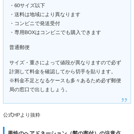
・60サイズ以下
・送料は地域により異なります
・コンビニで発送受付
・専用BOXはコンビニでも購入できます
普通郵便
サイズ・重さによって値段が異なりますので必ず
計測して料金を確認してから切手を貼ります。
※料金不足となるケースも多々あるため必ず郵便
局の窓口で出しましょう。
公式HPより抜粋
男性のヘアドネーション（髪の寄付）の注意点