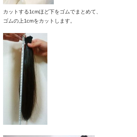
カットする1cmほど下をゴムでまとめて、
ゴムの上1cmをカットします。