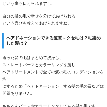
という事も伝えられますし、
自分の髪の毛で幸せを分けてあげられる
という喜びも教えてあげられますね。
ヘアドネーションできる髪質～クセ毛は？毛染め
した髪は？
送った髪の毛はまとめて洗浄し、
ストレートパーマとカラーリングを施し
ヘアトリートメントで全ての髪の毛のコンディションを
均一
にするため「ヘアドネーション」する髪の毛の質などは
問題ありません。
もちろんパーマやカラーリングしてある髪の毛でも