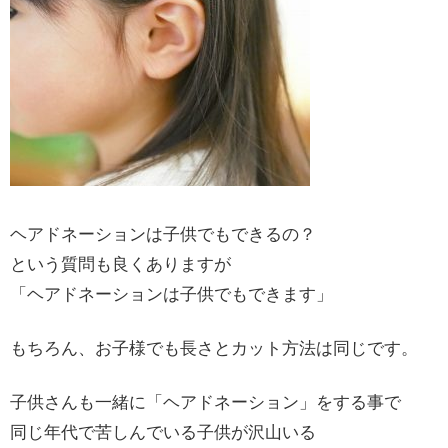
ヘアドネーションは子供でもできるの？
という質問も良くありますが
「ヘアドネーションは子供でもできます」
もちろん、お子様でも長さとカット方法は同じです。
子供さんも一緒に「ヘアドネーション」をする事で
同じ年代で苦しんでいる子供が沢山いる