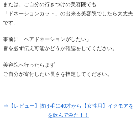
または、ご自分の行きつけの美容院でも
「ドネーションカット」の出来る美容院でしたら大丈夫
です。
事前に「ヘアドネーションがしたい」
旨を必ず伝え可能かどうか確認をしてください。
美容院へ行ったらまず
ご自分が寄付したい長さを指定してください。
⇒【レビュー】抜け毛に40才から【女性用】イクモアを
を飲んでみた！！