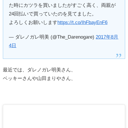
た時にカツラを買いましたがすごく高く、両親が
24回払いで買っていたのを見てました。
よろしくお願いします
https://t.co/IhFbayEnF6
— ダレノガレ明美 (@The_Darenogare)
2017年8月
4日
最近では、ダレノガレ明美さん、
ベッキーさんや山田まりやさん、