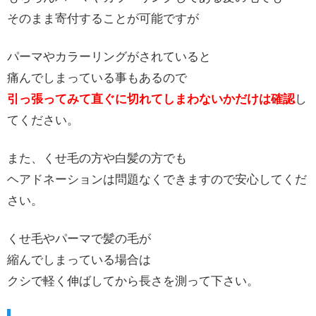
そのまま寄付することが可能ですが
パーマやカラーリングがされていると
痛んでしまっている事もあるので
引っ張ってみて直ぐに切れてしまわないかだけは確認
し
てください。
また、くせ毛の方や白髪の方でも
ヘアドネーションは問題なくできますので安心してくだ
さい。
くせ毛やパーマで髪の毛が
縮んでしまっている場合は
クシで軽く伸ばしてから長さを測って下さい。