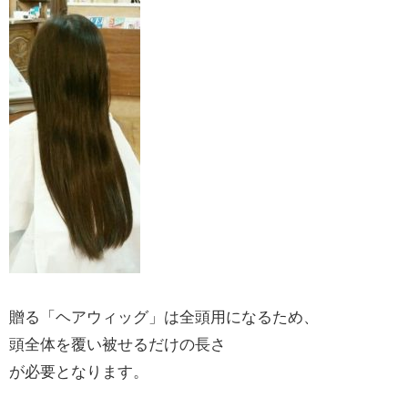
贈る「ヘアウィッグ」は全頭用になるため、
頭全体を覆い被せるだけの長さ
が必要となります。