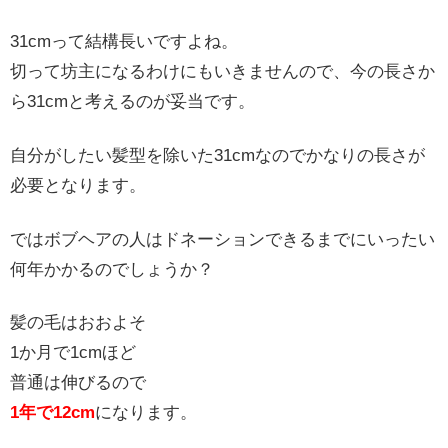
31cmって結構長いですよね。
切って坊主になるわけにもいきませんので、今の長さか
ら31cmと考えるのが妥当です。
自分がしたい髪型を除いた31cmなのでかなりの長さが
必要となります。
ではボブヘアの人はドネーションできるまでにいったい
何年かかるのでしょうか？
髪の毛はおおよそ
1か月で1cmほど
普通は伸びるので
1年で12cm
になります。