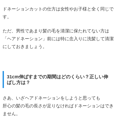
ドネーションカットの仕方は女性やお子様と全く同じで
す。
ただ、男性であまり髪の毛を清潔に保たれてない方は
「ヘアドネーション」前には特に念入りに洗髪して清潔
にしておきましょう。
31cm伸ばすまでの期間はどのくらい？正しい伸
ばし方は？
さあ、いざヘアドネーションをしようと思っても
肝心の髪の毛の長さが足りなければドネーションはでき
ません。