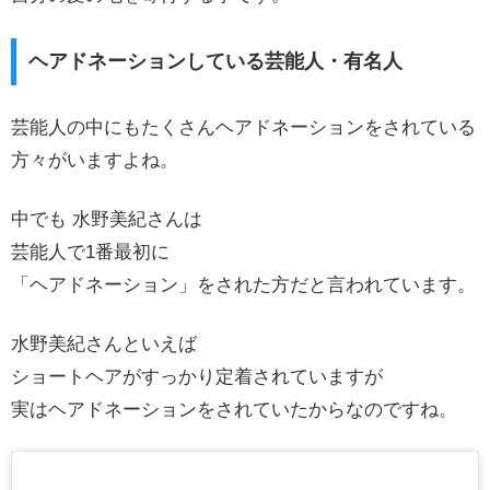
ヘアドネーションしている芸能人・有名人
芸能人の中にもたくさんヘアドネーションをされている
方々がいますよね。
中でも 水野美紀さんは
芸能人で1番最初に
「ヘアドネーション」をされた方だと言われています。
水野美紀さんといえば
ショートヘアがすっかり定着されていますが
実はヘアドネーションをされていたからなのですね。