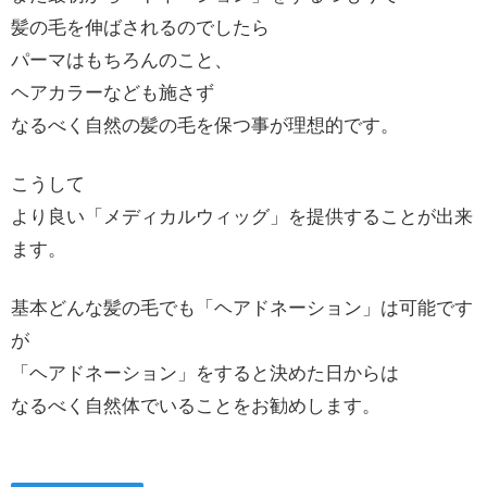
髪の毛を伸ばされるのでしたら
パーマはもちろんのこと、
ヘアカラーなども施さず
なるべく自然の髪の毛を保つ事が理想的です。
こうして
より良い「メディカルウィッグ」を提供することが出来
ます。
基本どんな髪の毛でも「ヘアドネーション」は可能です
が
「ヘアドネーション」をすると決めた日からは
なるべく自然体でいることをお勧めします。