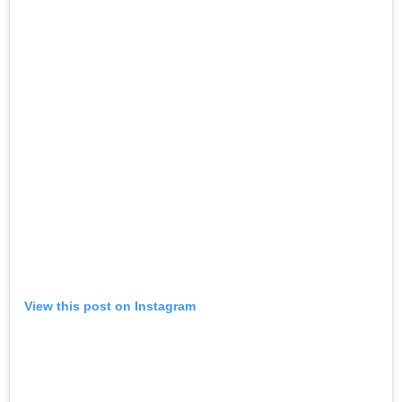
View this post on Instagram