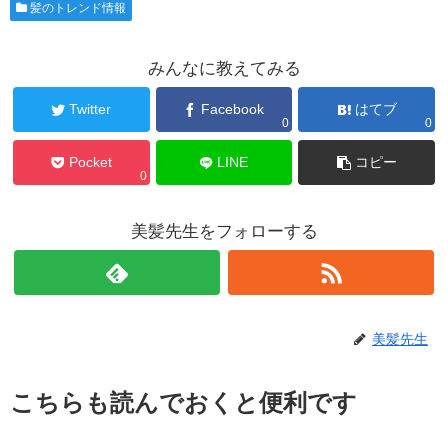
髪のトレンド情報
みんなに教えてみる
Twitter
Facebook
はてブ
0
0
Pocket
LINE
コピー
0
美髪先生をフォローする
美髪先生
こちらも読んでおくと便利です