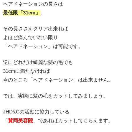
ヘアドネーションの長さは
最低限「31cm」
。
その長ささえクリア出来れば
よほど痛んでいない限り
「ヘアドネーション」は可能です。
逆にどれだけ綺麗な髪の毛でも
31cmに満たなければ
今のところ「ヘアドネーション」は出来ません。
では、実際に髪の毛をカットしてみましょう。
JHD&Cの活動に協力している
「
賛同美容院
」であればカットしてもらえます。