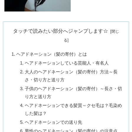
タッチで読みたい部分へジャンプします☆
ヘアドネーション（髪の寄付）とは
ヘアドネーションしている芸能人・有名人
大人のヘアドネーション（髪の寄付）方法～長
さ・切り方と送り方
子供のヘアドネーション（髪の寄付）～長さ・切
り方と送り方
ヘアドネーションできる髪質～クセ毛は？毛染め
した髪は？
ヘアドネーションでの送り先
男性のヘアドネーション（髪の寄付）の注意点