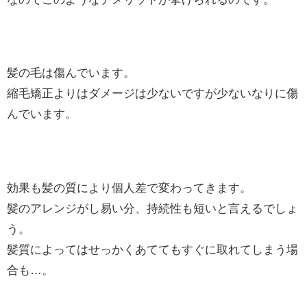
髪の毛は傷んでいます。
縮毛矯正よりはダメージは少ないですが少ないなりに傷
んでいます。
効果も髪の質により個人差で変わってきます。
髪のアレンジがし易い分、持続性も短いと言えるでしょ
う。
髪質によってはせっかくあててもすぐに取れてしまう場
合も…。