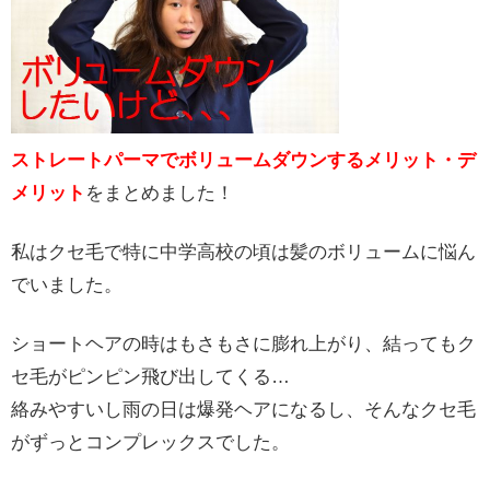
ストレートパーマでボリュームダウンするメリット・デ
メリット
をまとめました！
私はクセ毛で特に中学高校の頃は髪のボリュームに悩ん
でいました。
ショートヘアの時はもさもさに膨れ上がり、結ってもク
セ毛がピンピン飛び出してくる…
絡みやすいし雨の日は爆発ヘアになるし、そんなクセ毛
がずっとコンプレックスでした。