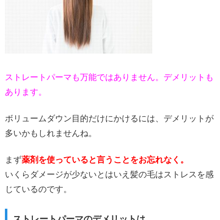
ストレートパーマも万能ではありません。デメリットも
あります。
ボリュームダウン目的だけにかけるには、デメリットが
多いかもしれませんね。
まず
薬剤を使っていると言うことをお忘れなく。
いくらダメージが少ないとはいえ髪の毛はストレスを感
じているのです。
ストレートパーマのデメリットは…