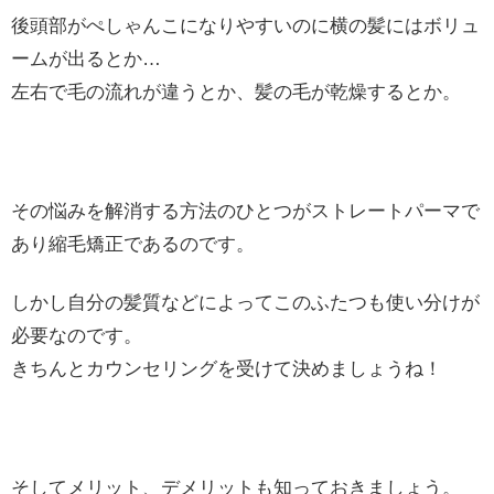
後頭部がぺしゃんこになりやすいのに横の髪にはボリュ
ームが出るとか…
左右で毛の流れが違うとか、髪の毛が乾燥するとか。
その悩みを解消する方法のひとつがストレートパーマで
あり縮毛矯正であるのです。
しかし自分の髪質などによってこのふたつも使い分けが
必要なのです。
きちんとカウンセリングを受けて決めましょうね！
そしてメリット、デメリットも知っておきましょう。