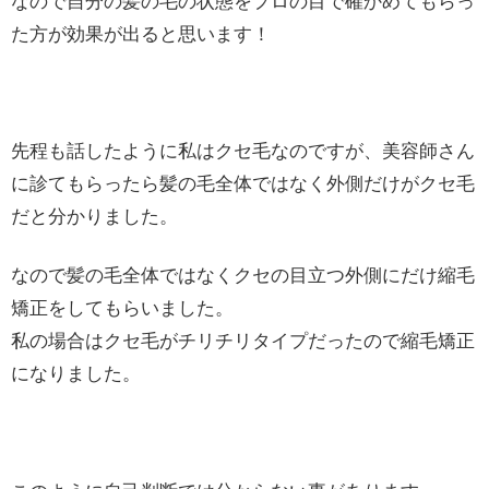
なので自分の髪の毛の状態をプロの目で確かめてもらっ
た方が効果が出ると思います！
先程も話したように私はクセ毛なのですが、美容師さん
に診てもらったら髪の毛全体ではなく外側だけがクセ毛
だと分かりました。
なので髪の毛全体ではなくクセの目立つ外側にだけ縮毛
矯正をしてもらいました。
私の場合はクセ毛がチリチリタイプだったので縮毛矯正
になりました。