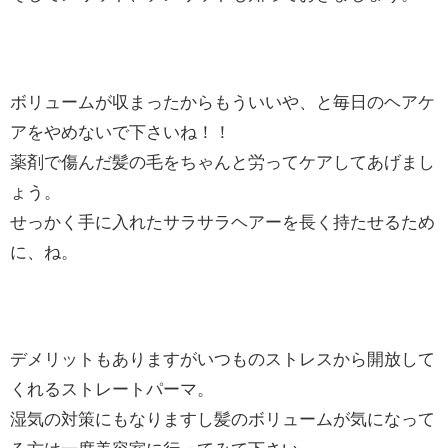
ボリュームが収まったからもういいや、と毎日のヘアケ
アをやめないで下さいね！！
薬剤で傷んだ髪の毛をちゃんと労ってケアしてあげまし
ょう。
せっかく手に入れたサラサラヘアーを長く持たせるため
に、ね。
デメリットもありますがいつものストレスから開放して
くれるストレートパーマ。
湿気の対策にもなりますし髪のボリュームが気になって