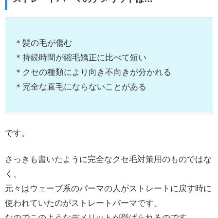
＊髪の毛が傷む
＊持続時間が縮毛矯正に比べて短い
＊クセの種類により向き不向きが分かれる
＊完全な直毛にならないことがある
です。
さっきも書いたように完全なクセ毛対策用のものではな
く、
元々はウェーブ系のパーマの人がストレートに戻す時に
使われていたのがストレートパーマです。
なのでこのようなデメリットが挙げられるのです。