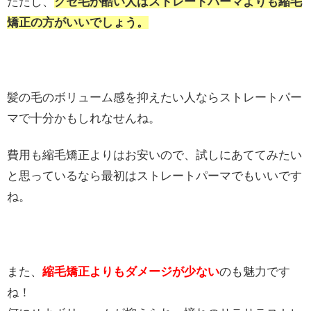
ただし、
クセ毛が酷い人はストレートパーマよりも縮毛
矯正の方がいいでしょう。
髪の毛のボリューム感を抑えたい人ならストレートパー
マで十分かもしれなせんね。
費用も縮毛矯正よりはお安いので、試しにあててみたい
と思っているなら最初はストレートパーマでもいいです
ね。
また、
縮毛矯正よりもダメージが少ない
のも魅力です
ね！