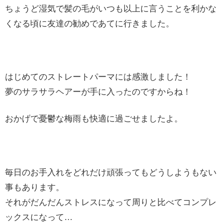
ちょうど湿気で髪の毛がいつも以上に言うことを利かな
くなる頃に友達の勧めであてに行きました。
はじめてのストレートパーマには感激しました！
夢のサラサラヘアーが手に入ったのですからね！
おかげで憂鬱な梅雨も快適に過ごせましたよ。
毎日のお手入れをどれだけ頑張ってもどうしようもない
事もあります。
それがだんだんストレスになって周りと比べてコンプレ
ックスになって…