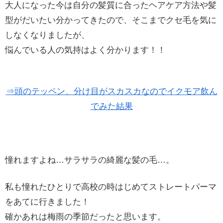
大人になった今は自分の髪質に合ったヘアケア方法や髪
型がだいたい分かってきたので、そこまでクセ毛を気に
しなくなりましたが、
悩んでいる人の気持はよく分かります！！
⇒頭のテッペン、分け目がスカスカなのでイクモア飲ん
でみた結果
憧れますよね…サラサラの綺麗な髪の毛…。
私も憧れたひとりで高校の時はじめてストレートパーマ
をあてに行きました！
確かあれは梅雨の季節だったと思います。