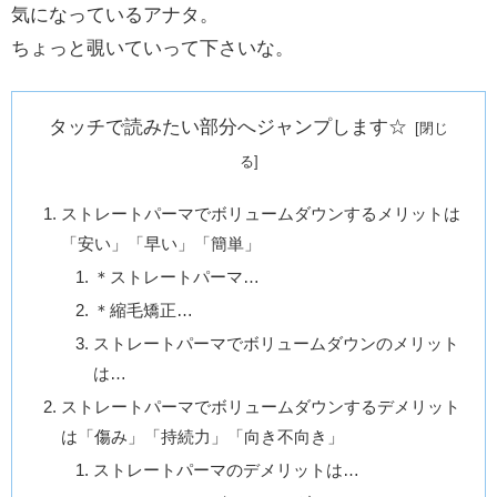
気になっているアナタ。
ちょっと覗いていって下さいな。
タッチで読みたい部分へジャンプします☆
ストレートパーマでボリュームダウンするメリットは
「安い」「早い」「簡単」
＊ストレートパーマ…
＊縮毛矯正…
ストレートパーマでボリュームダウンのメリット
は…
ストレートパーマでボリュームダウンするデメリット
は「傷み」「持続力」「向き不向き」
ストレートパーマのデメリットは…