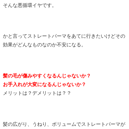
そんな悪循環イヤです。
かと言ってストレートパーマをあてに行きたいけどその
効果がどんなものなのか不安になる。
髪の毛が傷みやすくなるんじゃないか？
お手入れが大変になるんじゃないか？
メリットは？デメリットは？？
髪の広がり、うねり、ボリュームでストレートパーマが