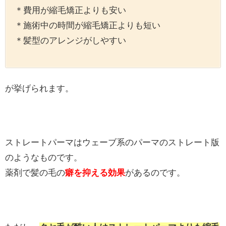
＊費用が縮毛矯正よりも安い
＊施術中の時間が縮毛矯正よりも短い
＊髪型のアレンジがしやすい
が挙げられます。
ストレートパーマはウェーブ系のパーマのストレート版
のようなものです。
薬剤で髪の毛の
癖を抑える効果
があるのです。