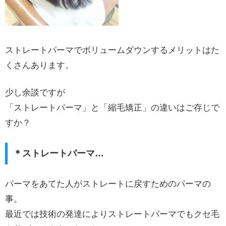
ストレートパーマでボリュームダウンするメリットはた
くさんあります。
少し余談ですが
「ストレートパーマ」と「縮毛矯正」の違いはご存じで
すか？
＊ストレートパーマ…
パーマをあてた人がストレートに戻すためのパーマの
事。
最近では技術の発達によりストレートパーマでもクセ毛