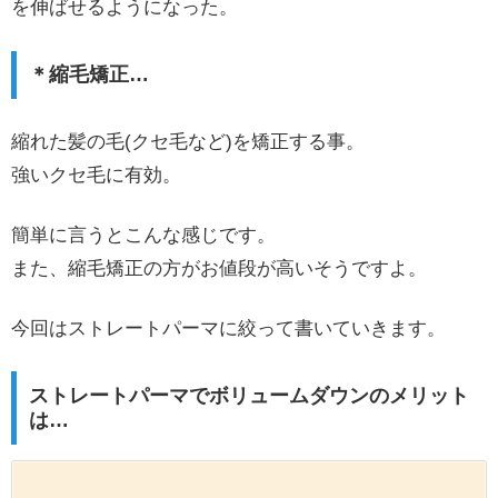
を伸ばせるようになった。
＊縮毛矯正…
縮れた髪の毛(クセ毛など)を矯正する事。
強いクセ毛に有効。
簡単に言うとこんな感じです。
また、縮毛矯正の方がお値段が高いそうですよ。
今回はストレートパーマに絞って書いていきます。
ストレートパーマでボリュームダウンのメリット
は…