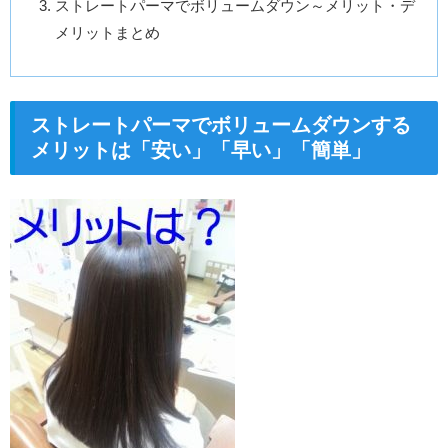
ストレートパーマでボリュームダウン～メリット・デ
メリットまとめ
ストレートパーマでボリュームダウンする
メリットは「安い」「早い」「簡単」