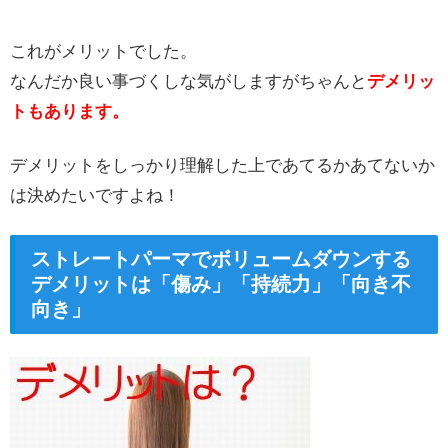
これがメリットでした。
なんだか良い事づくしな気がしますがちゃんと
デメリッ
トもあります。
デメリットをしっかり理解した上であてるかあてないか
は決めたいですよね！
ストレートパーマでボリュームダウンする
デメリットは「傷み」「持続力」「向き不
向き」