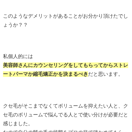
このようなデメリットがあることがお分かり頂けたでし
ょうか？？
私個人的には
美容師さんにカウンセリングをしてもらってからストレ
ートパーマか縮毛矯正かを決まるべき
だと思います。
クセ毛がそこまでなくてボリュームを抑えたい人と、ク
セ毛のボリュームで悩んでる人とで使い分けが必要だと
感じました。