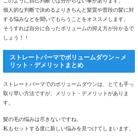
このように自己判断では分からない事があります。
個人的な判断で決めるよりきちんと髪質や普段の髪に対
する悩みなどを聞いてもらうことをオススメします。
そうすれば自分に合ったボリュームの抑え方が分かるで
しょう！！
ストレートパーマでボリュームダウン～メ
リット・デメリットまとめ
ストレートパーマでのボリュームダウンは、とても手っ
取り早い方法ですが、メリット・デメリットがありま
す。
髪の毛の悩みは尽きないですね。
私もセットする度に新しい悩みを見つけてしまいます。